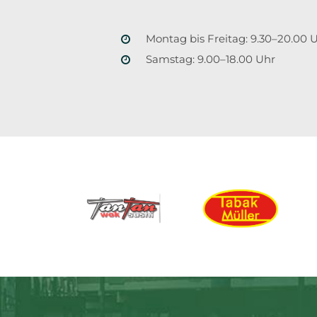
Montag bis Freitag: 9.30–20.00 
Samstag: 9.00–18.00 Uhr