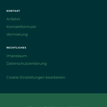
KONTAKT
Anfahrt
Kontaktformular
Vermietung
RECHTLICHES
Impressum
Datenschutzerklärung
Cookie-Einstellungen bearbeiten