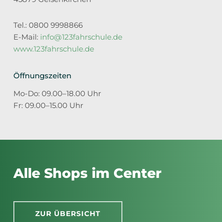
Tel.: 0800 9998866
E-Mail:
info@123fahrschule.de
www.123fahrschule.de
Öffnungszeiten
Mo-Do: 09.00–18.00 Uhr
Fr: 09.00–15.00 Uhr
Alle Shops im Center
ZUR ÜBERSICHT