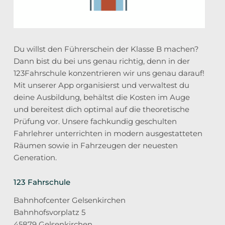
Du willst den Führerschein der Klasse B machen?
Dann bist du bei uns genau richtig, denn in der
123Fahrschule konzentrieren wir uns genau darauf!
Mit unserer App organisierst und verwaltest du
deine Ausbildung, behältst die Kosten im Auge
und bereitest dich optimal auf die theoretische
Prüfung vor. Unsere fachkundig geschulten
Fahrlehrer unterrichten in modern ausgestatteten
Räumen sowie in Fahrzeugen der neuesten
Generation.
123 Fahrschule
Bahnhofcenter Gelsenkirchen
Bahnhofsvorplatz 5
45879 Gelsenkirchen