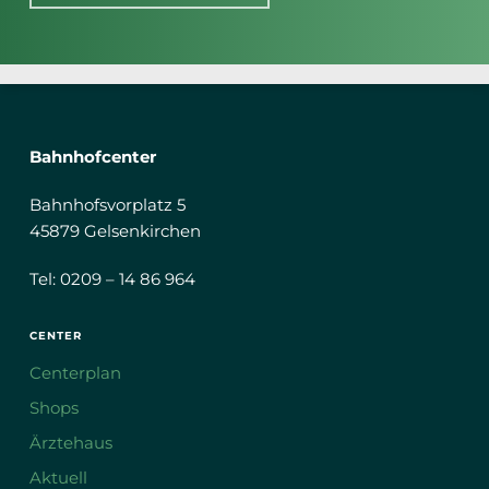
Bahnhofcenter
Bahnhofsvorplatz 5
45879 Gelsenkirchen
Tel: 0209 – 14 86 964
CENTER
Centerplan
Shops
Ärztehaus
Aktuell