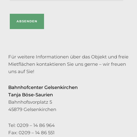
Für weitere Informationen über das Objekt und freie
Mietflächen kontaktieren Sie uns gerne – wir freuen
uns auf Sie!
Bahnhofcenter Gelsenkirchen
Tanja Böse-Saurien
Bahnhofsvorplatz 5
45879 Gelsenkirchen
Tel: 0209 – 14 86 964
Fax: 0209 – 14 86 551