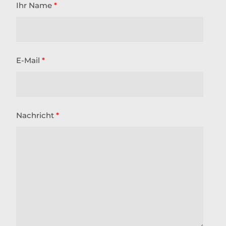
Ihr Name
*
E-Mail
*
Nachricht
*