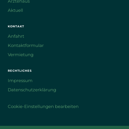
Ärztehaus
Aktuell
KONTAKT
Anfahrt
Kontaktformular
Vermietung
RECHTLICHES
Impressum
Datenschutzerklärung
Cookie-Einstellungen bearbeiten