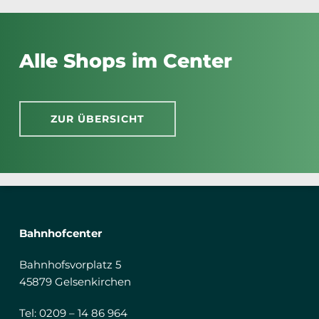
Alle Shops im Center
ZUR ÜBERSICHT
Bahnhofcenter
Bahnhofsvorplatz 5
45879 Gelsenkirchen
Tel: 0209 – 14 86 964