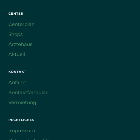
CENTER
Centerplan
Shops
Ärztehaus
Aktuell
KONTAKT
Anfahrt
Kontaktformular
Vermietung
RECHTLICHES
Impressum