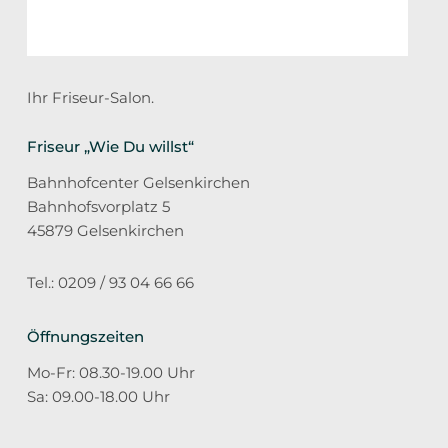
Ihr Friseur-Salon.
Friseur „Wie Du willst“
Bahnhofcenter Gelsenkirchen
Bahnhofsvorplatz 5
45879 Gelsenkirchen
Tel.: 0209 / 93 04 66 66
Öffnungszeiten
Mo-Fr: 08.30-19.00 Uhr
Sa: 09.00-18.00 Uhr