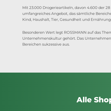
Mit 23.000 Drogerieartikeln, davon 4.600 der 
umfangreiches Angebot, das sämtliche Bereiche
Kind, Haushalt, Tier, Gesundheit und Ernährung
Besonderen Wert legt ROSSMANN auf das Thema N
Unternehmenskultur gehört. Das Unternehmen b
Bereichen sukzessive aus.
Alle Sho