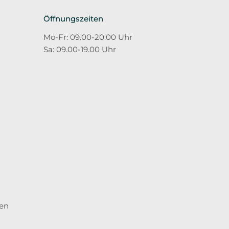
Öffnungszeiten
Mo-Fr: 09.00-20.00 Uhr
Sa: 09.00-19.00 Uhr
ten