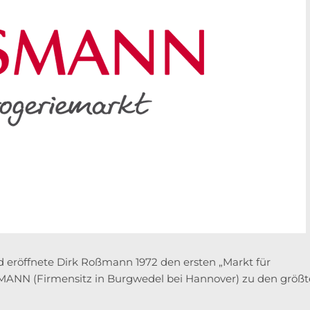
d eröffnete Dirk Roßmann 1972 den ersten „Markt für
MANN (Firmensitz in Burgwedel bei Hannover) zu den größ