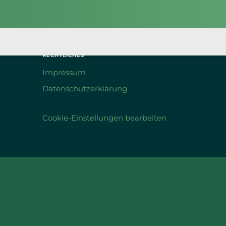
RECHTLICHES
Impressum
Datenschutzerklärung
Cookie-Einstellungen bearbeiten