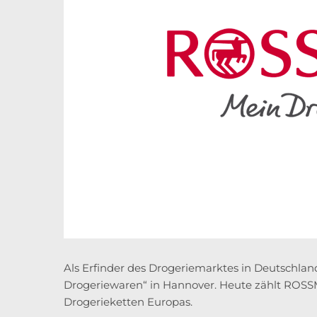
Als Erfinder des Drogeriemarktes in Deutschlan
Drogeriewaren“ in Hannover. Heute zählt ROSS
Drogerieketten Europas.