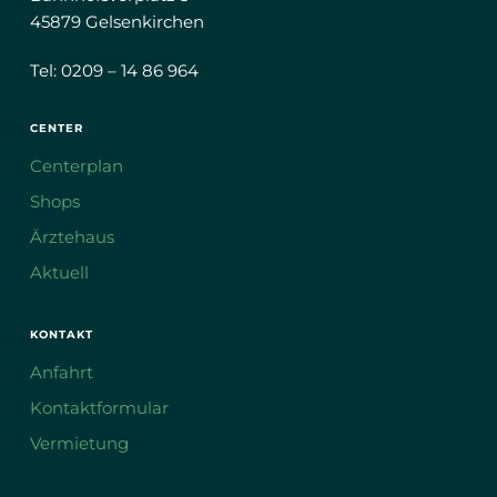
45879 Gelsenkirchen
Tel: 0209 – 14 86 964
CENTER
Centerplan
Shops
Ärztehaus
Aktuell
KONTAKT
Anfahrt
Kontaktformular
Vermietung