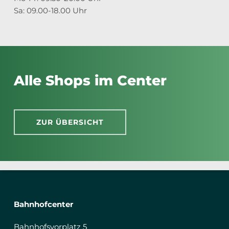
Sa: 09.00-18.00 Uhr
Alle Shops im Center
ZUR ÜBERSICHT
Bahnhofcenter
Bahnhofsvorplatz 5